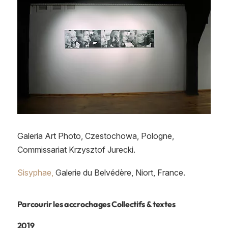
Galeria Art Photo, Czestochowa, Pologne,
Commissariat Krzysztof Jurecki.
Sisyphae,
Galerie du Belvédère, Niort, France.
Parcourir les accrochages Collectifs & textes
2019