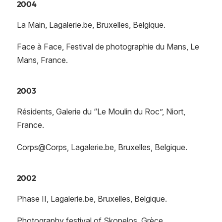
2004
La Main, Lagalerie.be, Bruxelles, Belgique.
Face à Face, Festival de photographie du Mans, Le
Mans, France.
2003
Résidents, Galerie du “Le Moulin du Roc”, Niort,
France.
Corps@Corps, Lagalerie.be, Bruxelles, Belgique.
2002
Phase II, Lagalerie.be, Bruxelles, Belgique.
Photography festival of Skopelos, Grèce.