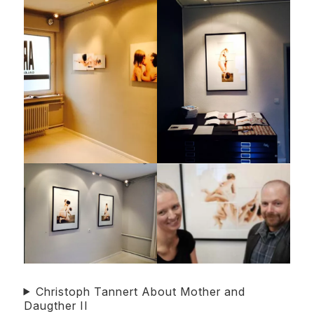
Christoph Tannert About Mother and
Daugther II