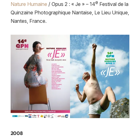
e
Nature Humaine
/ Opus 2 : « Je » – 14
Festival de la
Quinzaine Photographique Nantaise, Le Lieu Unique,
Nantes, France.
2008