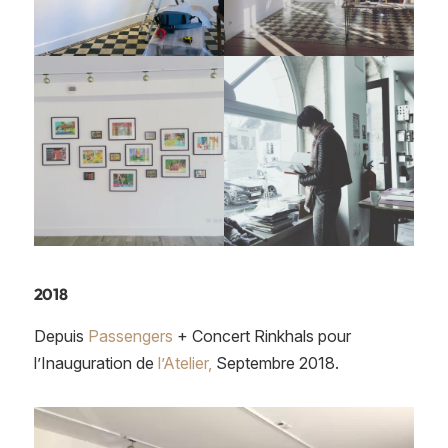
2018
Depuis
Passengers
+ Concert Rinkhals pour
l’Inauguration de
l’Atelier,
Septembre 2018.