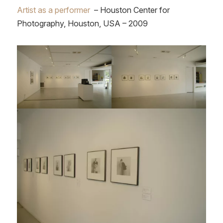
Artist as a performer
– Houston Center for
Photography, Houston, USA – 2009