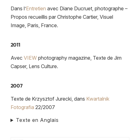
Dans l’
Entretien
avec Diane Ducruet, photographe –
Propos recueillis
par
Christophe
Cartier, Visuel
Image, Paris, France.
2011
Avec
VIEW
photography magazine, Texte de Jim
Capser, Lens Culture.
2007
Texte de Krzysztof Jurecki, dans
Kwartalnik
Fotografia
22/2007
Texte en Anglais