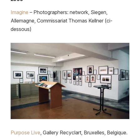
Imagine
– Photographers: network, Siegen,
Allemagne, Commissariat Thomas Kellner (ci-
dessous)
Purpose Live
, Gallery Recyclart, Bruxelles, Belgique.