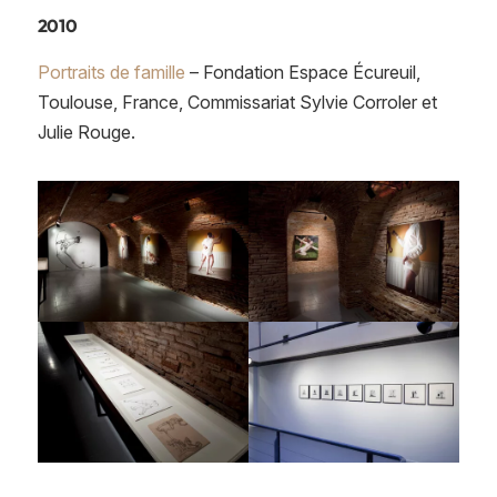
2010
Portraits de famille
– Fondation Espace Écureuil,
Toulouse, France, Commissariat Sylvie Corroler et
Julie Rouge.