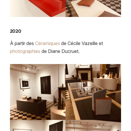
2020
À partir des
Céramiques
de Cécile Vazeille et
photographies
de Diane Ducruet.