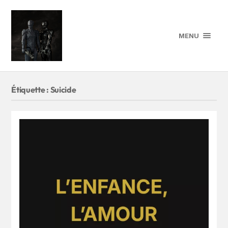
MENU
Étiquette :
Suicide