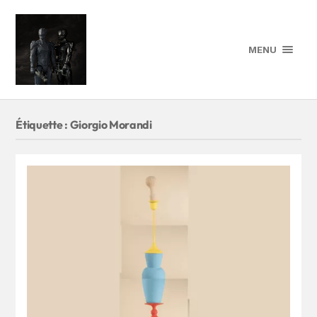
MENU
Étiquette :
Giorgio Morandi