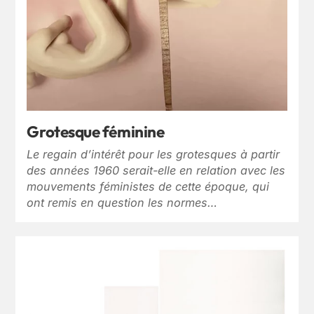
Grotesque féminine
Le regain d’intérêt pour les grotesques à partir
des années 1960 serait-elle en relation avec les
mouvements féministes de cette époque, qui
ont remis en question les normes…