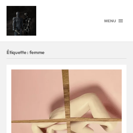
MENU
Étiquette :
femme