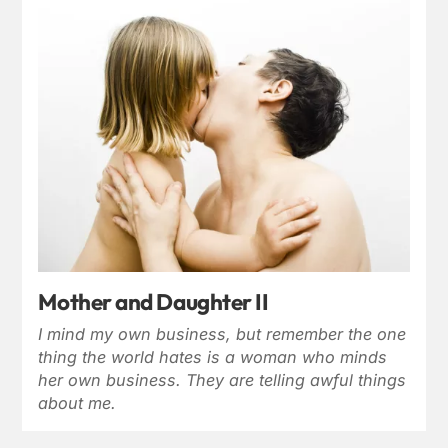
Mother and Daughter II
I mind my own business, but remember the one
thing the world hates is a woman who minds
her own business. They are telling awful things
about me.