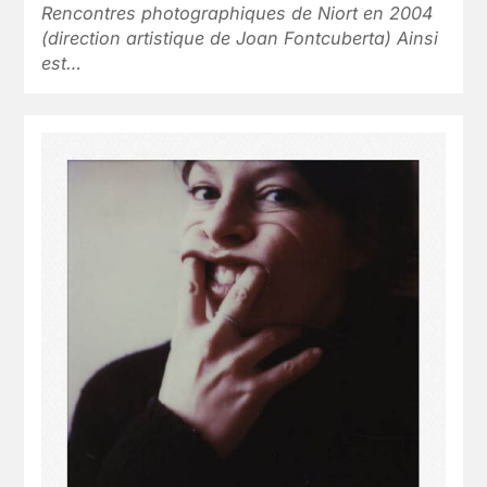
Rencontres photographiques de Niort en 2004
(direction artistique de Joan Fontcuberta) Ainsi
est…