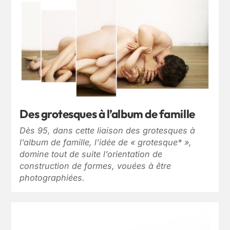
Des grotesques à l’album de famille
Dès 95, dans cette liaison des grotesques à
l’album de famille, l’idée de « grotesque* »,
domine tout de suite l’orientation de
construction de formes, vouées à être
photographiées.