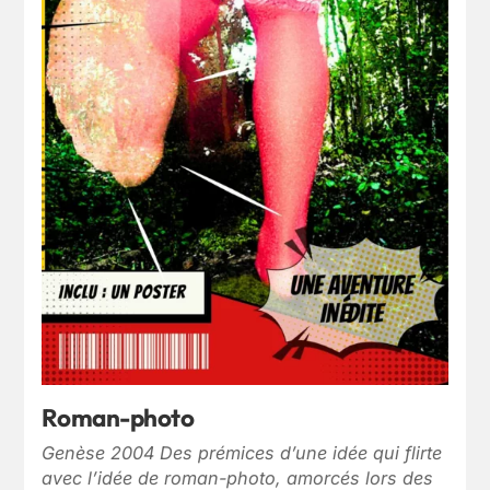
Roman-photo
Genèse 2004 Des prémices d’une idée qui flirte
avec l’idée de roman-photo, amorcés lors des