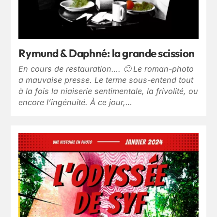
Rymund & Daphné: la grande scission
En cours de restauration…. 🙂 Le roman-photo
a mauvaise presse. Le terme sous-entend tout
à la fois la niaiserie sentimentale, la frivolité, ou
encore l’ingénuité. À ce jour,…