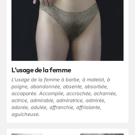
L’usage de la femme
L’usage de la femme à barbe, à matelot, à
poigne, abandonnée, absente, absorbée,
accaparée. Accomplie, accrochée, acharnée,
actrice, admirable, admiratrice, admirée,
adorée, adulée, affranchie, affriolante,
aguicheuse.