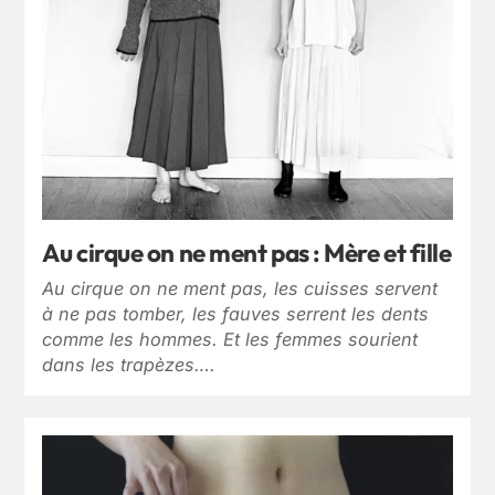
Au cirque on ne ment pas : Mère et fille
Au cirque on ne ment pas, les cuisses servent
à ne pas tomber, les fauves serrent les dents
comme les hommes. Et les femmes sourient
dans les trapèzes….