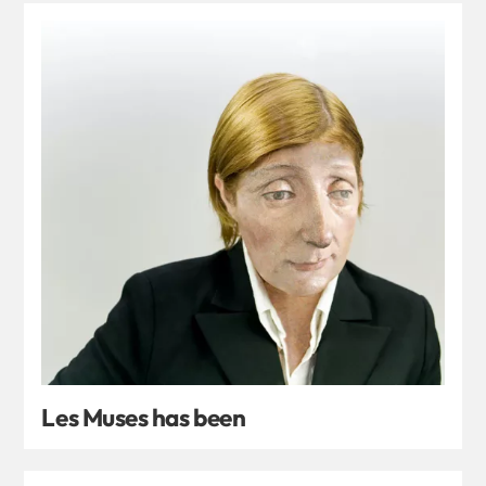
Les Muses has been