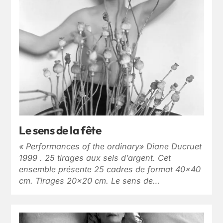
Le sens de la fête
« Performances of the ordinary» Diane Ducruet
1999 . 25 tirages aux sels d’argent. Cet
ensemble présente 25 cadres de format 40×40
cm. Tirages 20×20 cm. Le sens de…