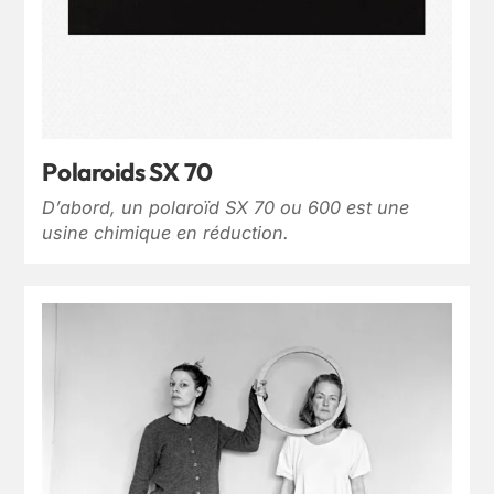
Polaroids SX 70
D’abord, un polaroïd SX 70 ou 600 est une
usine chimique en réduction.